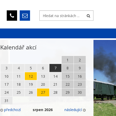
Kalendář akcí
1
2
3
4
5
6
7
8
9
10
11
12
13
14
15
16
17
18
19
20
21
22
23
24
25
26
27
28
29
30
31
předchozí
srpen
2026
následující