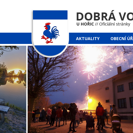
AKTUALITY
OBECNÍ Ú