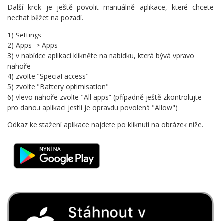
Další krok je ještě povolit manuálně aplikace, které chcete
nechat běžet na pozadí.
1) Settings
2) Apps -> Apps
3) v nabídce aplikací klikněte na nabídku, která bývá vpravo
nahoře
4) zvolte "Special access"
5) zvolte "Battery optimisation"
6) vlevo nahoře zvolte "All apps" (případně ještě zkontrolujte
pro danou aplikaci jestli je opravdu povolená "Allow")
Odkaz ke stažení aplikace najdete po kliknutí na obrázek níže.