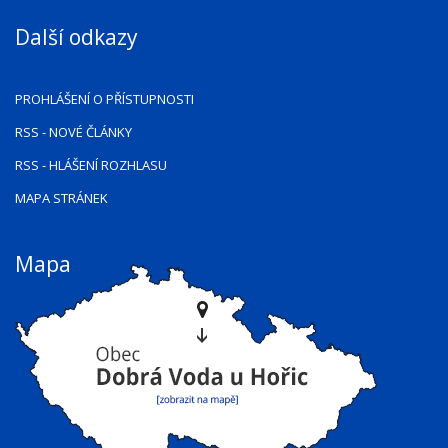
Další odkazy
PROHLÁŠENÍ O PŘÍSTUPNOSTI
RSS
- NOVÉ ČLÁNKY
RSS
- HLÁŠENÍ ROZHLASU
MAPA STRÁNEK
Mapa