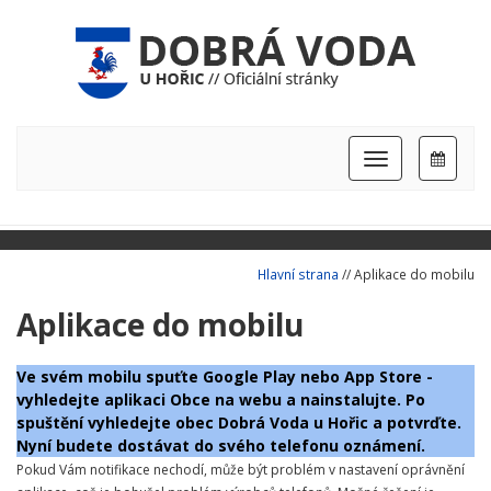
Hlavní
nabídka
Hlavní strana
// Aplikace do mobilu
Aplikace do mobilu
Ve svém mobilu spuťte Google Play nebo App Store -
vyhledejte aplikaci Obce na webu a nainstalujte. Po
spuštění vyhledejte obec Dobrá Voda u Hořic a potvrďte.
Nyní budete dostávat do svého telefonu oznámení.
Pokud Vám notifikace nechodí, může být problém v nastavení oprávnění