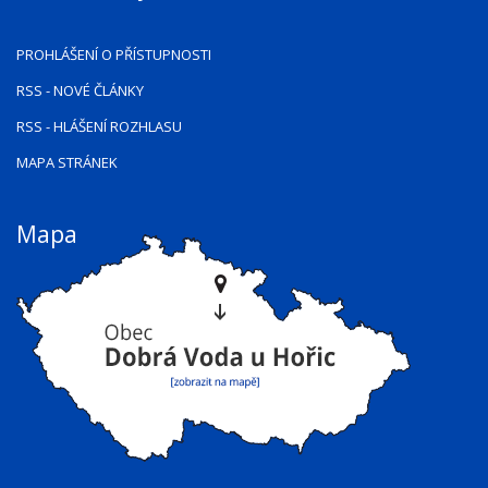
PROHLÁŠENÍ O PŘÍSTUPNOSTI
RSS
- NOVÉ ČLÁNKY
RSS
- HLÁŠENÍ ROZHLASU
MAPA STRÁNEK
Mapa