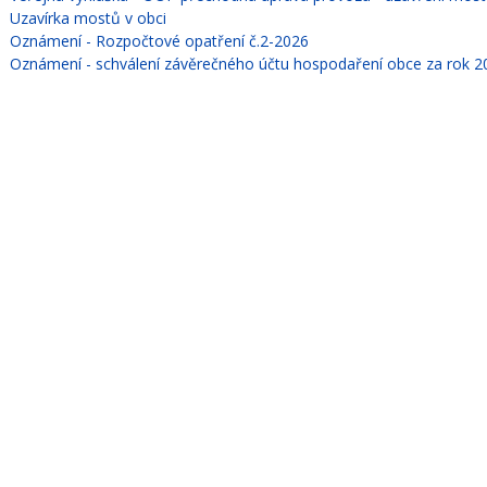
Uzavírka mostů v obci
Oznámení - Rozpočtové opatření č.2-2026
Oznámení - schválení závěrečného účtu hospodaření obce za rok 2