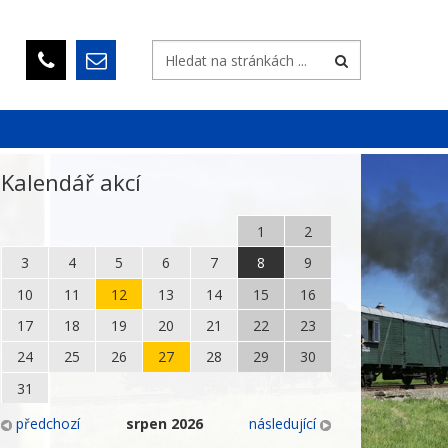
Kalendář akcí
1
2
3
4
5
6
7
8
9
10
11
12
13
14
15
16
17
18
19
20
21
22
23
24
25
26
27
28
29
30
31
předchozí
srpen
2026
následující