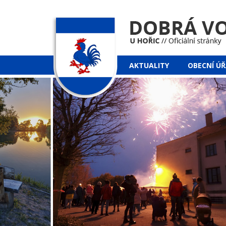
AKTUALITY
OBECNÍ Ú