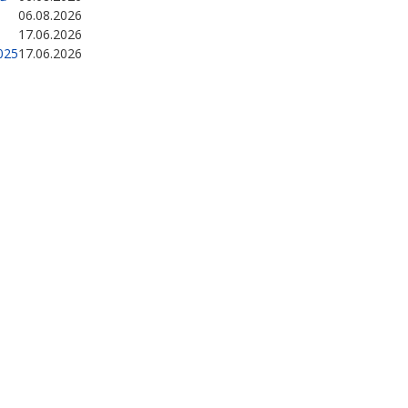
06.08.2026
17.06.2026
025
17.06.2026