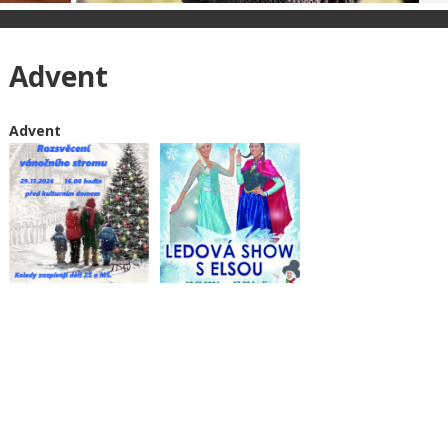
Advent
Advent