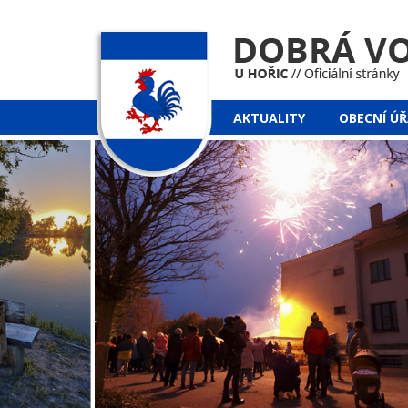
AKTUALITY
OBECNÍ Ú