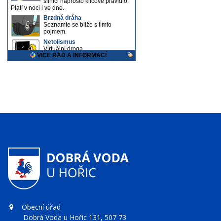
Obecní úřad
Dobrá Voda u Hořic 131, 507 73