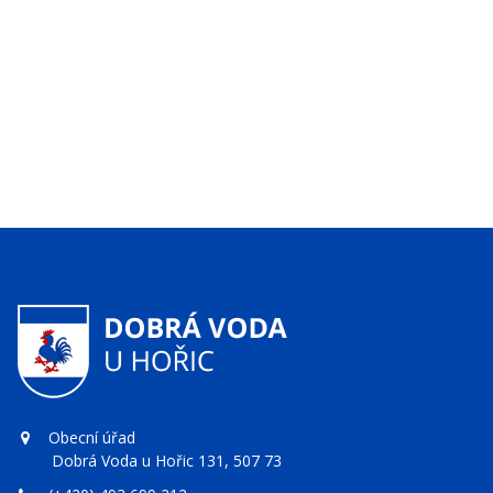
Obecní úřad
Dobrá Voda u Hořic 131, 507 73