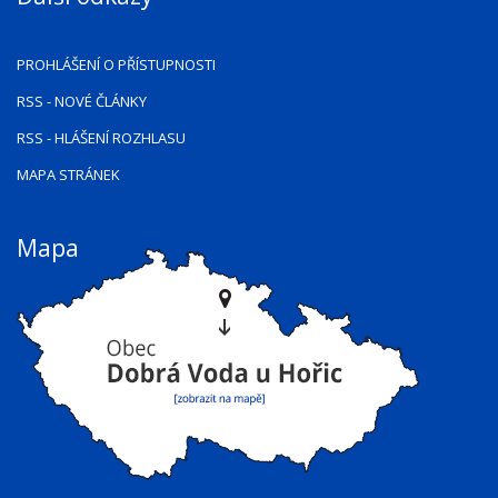
PROHLÁŠENÍ O PŘÍSTUPNOSTI
RSS
- NOVÉ ČLÁNKY
RSS
- HLÁŠENÍ ROZHLASU
MAPA STRÁNEK
Mapa