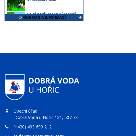
Obecní úřad
Dobrá Voda u Hořic 131, 507 73
(+420) 493 699 212