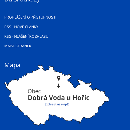
PROHLÁŠENÍ O PŘÍSTUPNOSTI
RSS
- NOVÉ ČLÁNKY
RSS
- HLÁŠENÍ ROZHLASU
MAPA STRÁNEK
Mapa