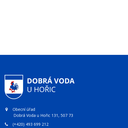
Obecní úřad
Dobrá Voda u Hořic 131, 507 73
(+420) 493 699 212