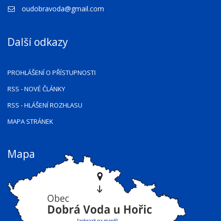
oudobravoda@gmail.com
Další odkazy
PROHLÁŠENÍ O PŘÍSTUPNOSTI
RSS
- NOVÉ ČLÁNKY
RSS
- HLÁŠENÍ ROZHLASU
MAPA STRÁNEK
Mapa