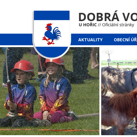
AKTUALITY
OBECNÍ Ú