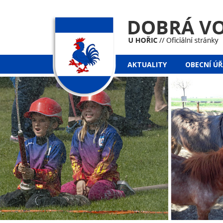
AKTUALITY
OBECNÍ Ú