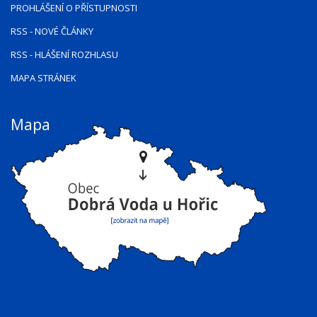
PROHLÁŠENÍ O PŘÍSTUPNOSTI
RSS
- NOVÉ ČLÁNKY
RSS
- HLÁŠENÍ ROZHLASU
MAPA STRÁNEK
Mapa